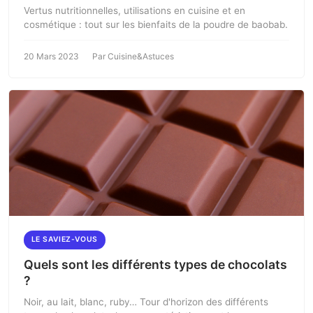
Vertus nutritionnelles, utilisations en cuisine et en
cosmétique : tout sur les bienfaits de la poudre de baobab.
20 Mars 2023
Par Cuisine&Astuces
LE SAVIEZ-VOUS
Quels sont les différents types de chocolats
?
Noir, au lait, blanc, ruby… Tour d'horizon des différents