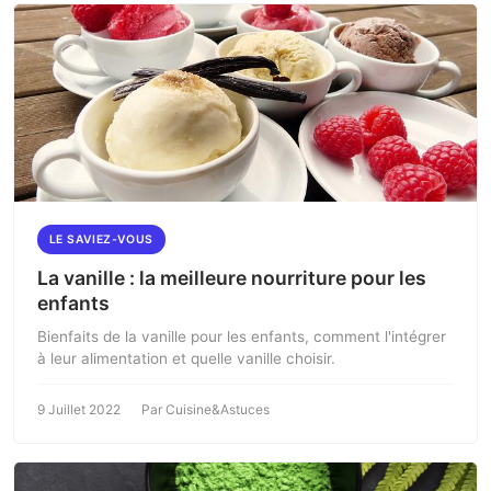
LE SAVIEZ-VOUS
La vanille : la meilleure nourriture pour les
enfants
Bienfaits de la vanille pour les enfants, comment l'intégrer
à leur alimentation et quelle vanille choisir.
9 Juillet 2022
Par Cuisine&Astuces