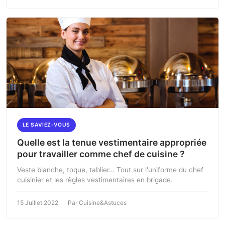
LE SAVIEZ-VOUS
Quelle est la tenue vestimentaire appropriée
pour travailler comme chef de cuisine ?
Veste blanche, toque, tablier… Tout sur l'uniforme du chef
cuisinier et les règles vestimentaires en brigade.
15 Juillet 2022
Par Cuisine&Astuces