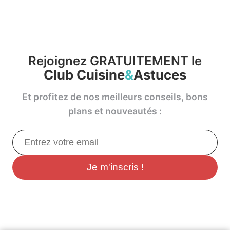
Rejoignez GRATUITEMENT le
Club Cuisine
&
Astuces
Et profitez de nos meilleurs conseils, bons
plans et nouveautés :
Je m'inscris !