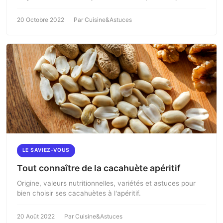
20 Octobre 2022
Par Cuisine&Astuces
LE SAVIEZ-VOUS
Tout connaître de la cacahuète apéritif
Origine, valeurs nutritionnelles, variétés et astuces pour
bien choisir ses cacahuètes à l'apéritif.
20 Août 2022
Par Cuisine&Astuces