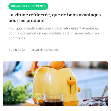
CONSEILS ÉQUIPEMENTS
La vitrine réfrigérée, que de bons avantages
pour les produits
Pourquoi investir dans une vitrine réfrigérée ? Avantages
pour la conservation des produits et la mise en valeur en
commerce.
8 Juin 2022
Par Cuisine&Astuces