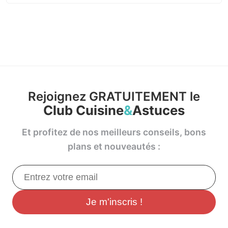
Rejoignez GRATUITEMENT le
Club Cuisine
&
Astuces
Et profitez de nos meilleurs conseils, bons
plans et nouveautés :
Je m'inscris !