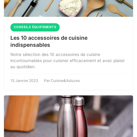
CONSEILS ÉQUIPEMENTS
Les 10 accessoires de cuisine
indispensables
Notre sélection des 10 accessoires de cuisine
incontournables pour cuisiner efficacement et avec plaisir
au quotidien.
15 Janvier 2023
Par Cuisine&Astuces