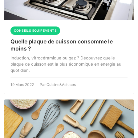
CONSEILS ÉQUIPEMENTS
Quelle plaque de cuisson consomme le
moins ?
Induction, vitrocéramique ou gaz ? Découvrez quelle
plaque de cuisson est la plus économique en énergie au
quotidien.
19 Mars 2022
Par Cuisine&Astuces