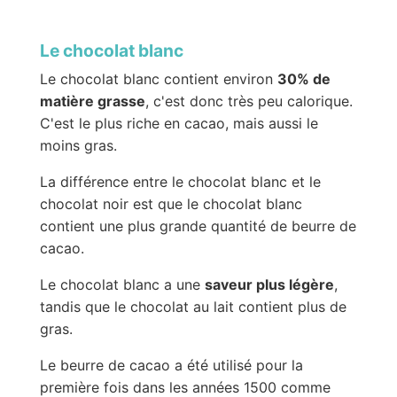
Le chocolat blanc
Le chocolat blanc contient environ
30% de
matière grasse
, c'est donc très peu calorique.
C'est le plus riche en cacao, mais aussi le
moins gras.
La différence entre le chocolat blanc et le
chocolat noir est que le chocolat blanc
contient une plus grande quantité de beurre de
cacao.
Le chocolat blanc a une
saveur plus légère
,
tandis que le chocolat au lait contient plus de
gras.
Le beurre de cacao a été utilisé pour la
première fois dans les années 1500 comme