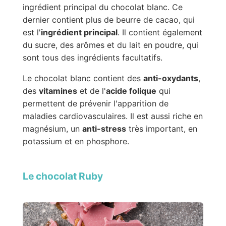
ingrédient principal du chocolat blanc. Ce
dernier contient plus de beurre de cacao, qui
est l'
ingrédient principal
. Il contient également
du sucre, des arômes et du lait en poudre, qui
sont tous des ingrédients facultatifs.
Le chocolat blanc contient des
anti-oxydants
,
des
vitamines
et de l'
acide folique
qui
permettent de prévenir l'apparition de
maladies cardiovasculaires. Il est aussi riche en
magnésium, un
anti-stress
très important, en
potassium et en phosphore.
Le chocolat Ruby