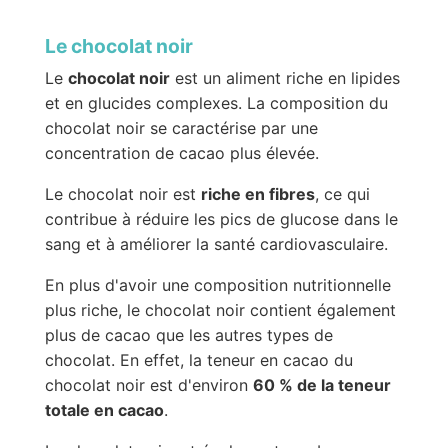
Le chocolat noir
Le
chocolat noir
est un aliment riche en lipides
et en glucides complexes. La composition du
chocolat noir se caractérise par une
concentration de cacao plus élevée.
Le chocolat noir est
riche en fibres
, ce qui
contribue à réduire les pics de glucose dans le
sang et à améliorer la santé cardiovasculaire.
En plus d'avoir une composition nutritionnelle
plus riche, le chocolat noir contient également
plus de cacao que les autres types de
chocolat. En effet, la teneur en cacao du
chocolat noir est d'environ
60 % de la teneur
totale en cacao
.