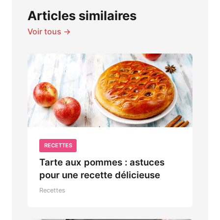
Articles similaires
Voir tous →
RECETTES
Tarte aux pommes : astuces
pour une recette délicieuse
Recettes