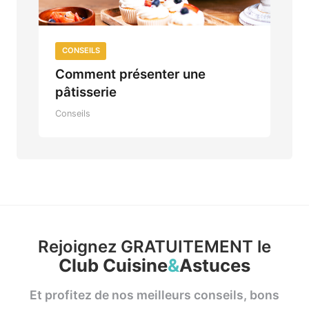
CONSEILS
Comment présenter une
pâtisserie
Conseils
Rejoignez GRATUITEMENT le
Club Cuisine
&
Astuces
Et profitez de nos meilleurs conseils, bons