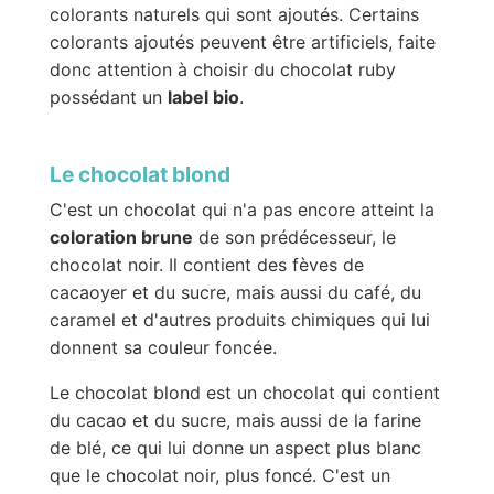
colorants naturels qui sont ajoutés. Certains
colorants ajoutés peuvent être artificiels, faite
donc attention à choisir du chocolat ruby
possédant un
label bio
.
Le chocolat blond
C'est un chocolat qui n'a pas encore atteint la
coloration brune
de son prédécesseur, le
chocolat noir. Il contient des fèves de
cacaoyer et du sucre, mais aussi du café, du
caramel et d'autres produits chimiques qui lui
donnent sa couleur foncée.
Le chocolat blond est un chocolat qui contient
du cacao et du sucre, mais aussi de la farine
de blé, ce qui lui donne un aspect plus blanc
que le chocolat noir, plus foncé. C'est un