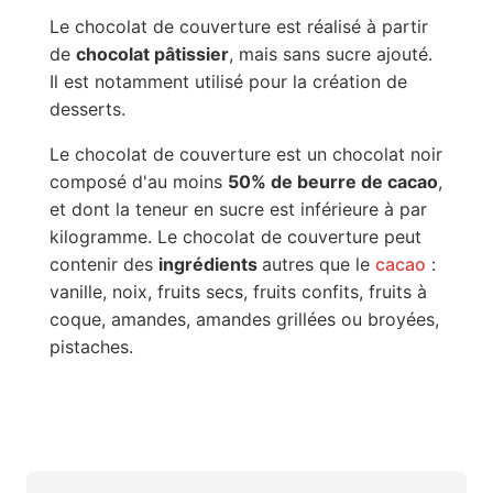
Le chocolat de couverture est réalisé à partir
de
chocolat pâtissier
, mais sans sucre ajouté.
Il est notamment utilisé pour la création de
desserts.
Le chocolat de couverture est un chocolat noir
composé d'au moins
50% de beurre de cacao
,
et dont la teneur en sucre est inférieure à par
kilogramme. Le chocolat de couverture peut
contenir des
ingrédients
autres que le
cacao
:
vanille, noix, fruits secs, fruits confits, fruits à
coque, amandes, amandes grillées ou broyées,
pistaches.