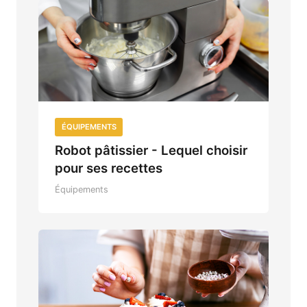
ÉQUIPEMENTS
Robot pâtissier - Lequel choisir
pour ses recettes
Équipements