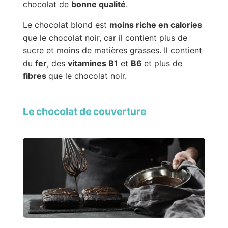
chocolat de
bonne qualité
.
Le chocolat blond est
moins riche en calories
que le chocolat noir, car il contient plus de
sucre et moins de matières grasses. Il contient
du
fer
, des
vitamines B1
et
B6
et plus de
fibres
que le chocolat noir.
Le chocolat de couverture