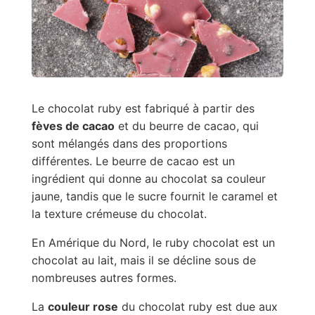
Le chocolat ruby est fabriqué à partir des
fèves de cacao
et du beurre de cacao, qui
sont mélangés dans des proportions
différentes. Le beurre de cacao est un
ingrédient qui donne au chocolat sa couleur
jaune, tandis que le sucre fournit le caramel et
la texture crémeuse du chocolat.
En Amérique du Nord, le ruby chocolat est un
chocolat au lait, mais il se décline sous de
nombreuses autres formes.
La
couleur rose
du chocolat ruby est due aux