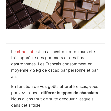
Le
chocolat
est un aliment qui a toujours été
très apprécié des gourmets et des fins
gastronomes. Les Français consomment en
moyenne
7,5 kg
de cacao par personne et par
an.
En fonction de vos goûts et préférences, vous
pouvez trouver
différents types de chocolats
.
Nous allons tout de suite découvrir lesquels
dans cet article.