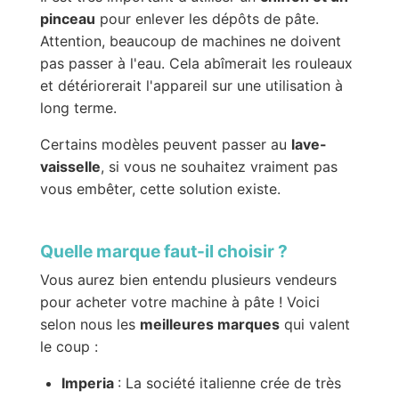
pinceau
pour enlever les dépôts de pâte.
Attention, beaucoup de machines ne doivent
pas passer à l'eau. Cela abîmerait les rouleaux
et détériorerait l'appareil sur une utilisation à
long terme.
Certains modèles peuvent passer au
lave-
vaisselle
, si vous ne souhaitez vraiment pas
vous embêter, cette solution existe.
Quelle marque faut-il choisir ?
Vous aurez bien entendu plusieurs vendeurs
pour acheter votre machine à pâte ! Voici
selon nous les
meilleures marques
qui valent
le coup :
Imperia
: La société italienne crée de très