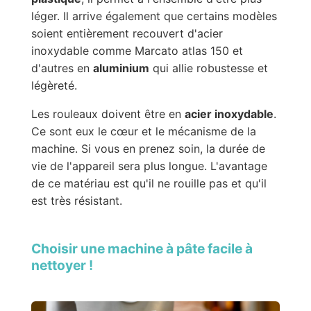
léger. Il arrive également que certains modèles
soient entièrement recouvert d'acier
inoxydable comme Marcato atlas 150 et
d'autres en
aluminium
qui allie robustesse et
légèreté.
Les rouleaux doivent être en
acier inoxydable
.
Ce sont eux le cœur et le mécanisme de la
machine. Si vous en prenez soin, la durée de
vie de l'appareil sera plus longue. L'avantage
de ce matériau est qu'il ne rouille pas et qu'il
est très résistant.
Choisir une machine à pâte facile à
nettoyer !