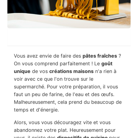
Vous avez envie de faire des
pâtes fraîches
?
On vous comprend parfaitement ! Le
goût
unique
de vos
créations maisons
n'a rien à
voir avec ce que l'on trouve sur le
supermarché. Pour votre préparation, il vous
faut un peu de farine, de l'eau et des œufs.
Malheureusement, cela prend du beaucoup de
temps et d'énergie.
Alors, vous vous découragez vite et vous
abandonnez votre plat. Heureusement pour
vous, il existe des
dispositifs de cuisine
pour