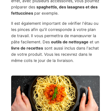
effet, avec plusieurs accessoires, vous pourrez
préparer des
spaghettis, des lasagnes et des
fettuccines
par exemple.
Il est également important de vérifier l'étau ou
les pinces afin qu'il corresponde à votre plan
de travail. Il vous permettra de manœuvrer la
pâte facilement. Des
outils de nettoyage
et un
livre de recettes
sont aussi inclus dans l'achat
de votre produit. Vous les recevrez dans le
même colis le jour de la livraison.