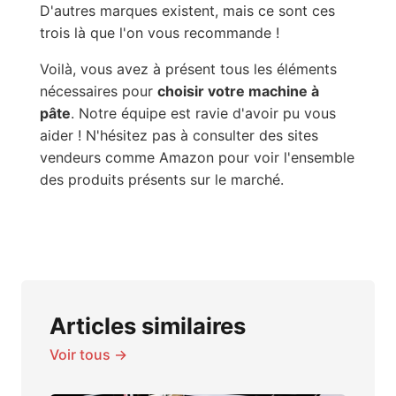
D'autres marques existent, mais ce sont ces
trois là que l'on vous recommande !
Voilà, vous avez à présent tous les éléments
nécessaires pour
choisir votre machine à
pâte
. Notre équipe est ravie d'avoir pu vous
aider ! N'hésitez pas à consulter des sites
vendeurs comme Amazon pour voir l'ensemble
des produits présents sur le marché.
Articles similaires
Voir tous →