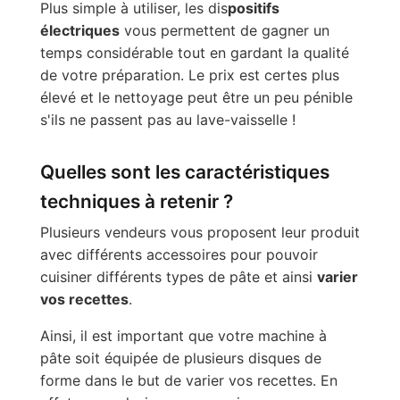
Plus simple à utiliser, les dis
positifs
électriques
vous permettent de gagner un
temps considérable tout en gardant la qualité
de votre préparation. Le prix est certes plus
élevé et le nettoyage peut être un peu pénible
s'ils ne passent pas au lave-vaisselle !
Quelles sont les caractéristiques
techniques à retenir ?
Plusieurs vendeurs vous proposent leur produit
avec différents accessoires pour pouvoir
cuisiner différents types de pâte et ainsi
varier
vos recettes
.
Ainsi, il est important que votre machine à
pâte soit équipée de plusieurs disques de
forme dans le but de varier vos recettes. En