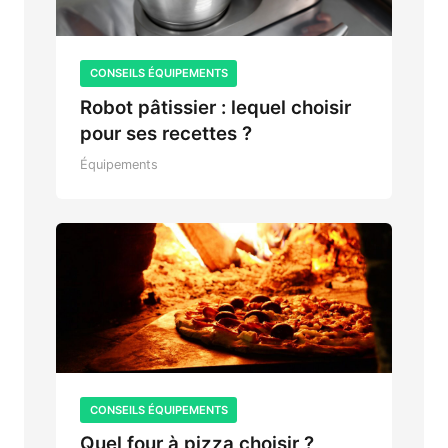
CONSEILS ÉQUIPEMENTS
Robot pâtissier : lequel choisir
pour ses recettes ?
Équipements
CONSEILS ÉQUIPEMENTS
Quel four à pizza choisir ?