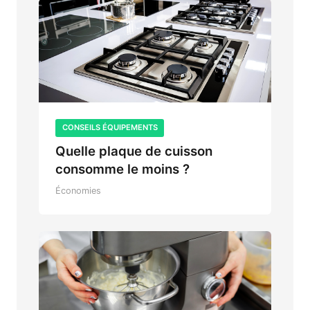
CONSEILS ÉQUIPEMENTS
Quelle plaque de cuisson
consomme le moins ?
Économies