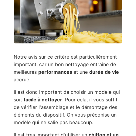
Notre avis sur ce critère est particulièrement
important, car un bon nettoyage entraine de
meilleures
performances
et une
durée de vie
accrue.
Il est donc important de choisir un modèle qui
soit
facile à nettoyer
. Pour cela, il vous suffit
de vérifier l'assemblage et le démontage des
éléments du dispositif. On vous préconise un
modèle qui ne salie pas beaucoup.
Il est très important d'utiliser un
chiffon et un