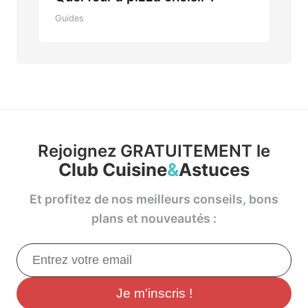
Guides
Rejoignez GRATUITEMENT le
Club Cuisine
&
Astuces
Et profitez de nos meilleurs conseils, bons
plans et nouveautés :
Je m'inscris !