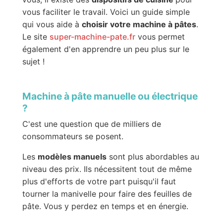
vous faciliter le travail. Voici un guide simple
qui vous aide à
choisir votre machine à pâtes
.
Le site
super-machine-pate.fr
vous permet
également d'en apprendre un peu plus sur le
sujet !
Machine à pâte manuelle ou électrique
?
C'est une question que de milliers de
consommateurs se posent.
Les
modèles manuels
sont plus abordables au
niveau des prix. Ils nécessitent tout de même
plus d'efforts de votre part puisqu'il faut
tourner la manivelle pour faire des feuilles de
pâte. Vous y perdez en temps et en énergie.