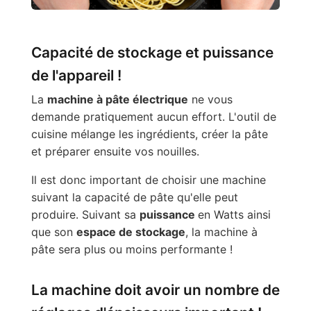
Capacité de stockage et puissance
de l'appareil !
La
machine à pâte électrique
ne vous
demande pratiquement aucun effort. L'outil de
cuisine mélange les ingrédients, créer la pâte
et préparer ensuite vos nouilles.
Il est donc important de choisir une machine
suivant la capacité de pâte qu'elle peut
produire. Suivant sa
puissance
en Watts ainsi
que son
espace de stockage
, la machine à
pâte sera plus ou moins performante !
La machine doit avoir un nombre de