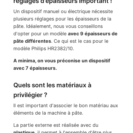
réglages d'épaisseurs important !
Un dispositif manuel ou électrique nécessite
plusieurs réglages pour les épaisseurs de la
pâte. Idéalement, nous vous conseillons
d'opter pour un modèle
avec 9 épaisseurs de
pâte différentes
. Ce qui est le cas pour le
modèle Philips HR2382/10.
A minima, on vous préconise un dispositif
avec 7 épaisseurs.
Quels sont les matériaux à
privilégier ?
Il est important d'associer le bon matériau aux
éléments de la machine à pâte.
La partie externe est réalisée avec du
plastique
, il permet à l'ensemble d'être plus