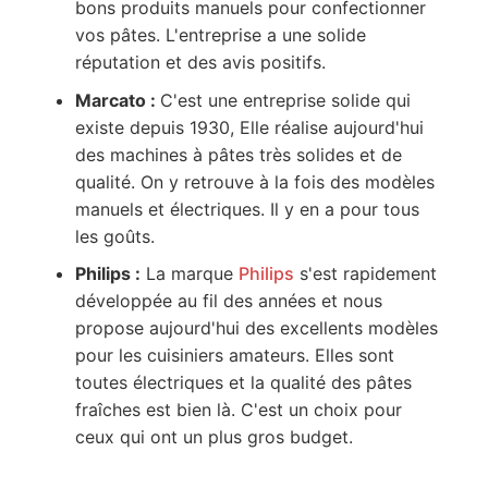
bons produits manuels pour confectionner
vos pâtes. L'entreprise a une solide
réputation et des avis positifs.
Marcato :
C'est une entreprise solide qui
existe depuis 1930, Elle réalise aujourd'hui
des machines à pâtes très solides et de
qualité. On y retrouve à la fois des modèles
manuels et électriques. Il y en a pour tous
les goûts.
Philips :
La marque
Philips
s'est rapidement
développée au fil des années et nous
propose aujourd'hui des excellents modèles
pour les cuisiniers amateurs. Elles sont
toutes électriques et la qualité des pâtes
fraîches est bien là. C'est un choix pour
ceux qui ont un plus gros budget.